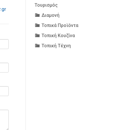
Τουρισμός
.gr
Διαμονή
Τοπικά Προϊόντα
Τοπική Κουζίνα
Τοπική Τέχνη