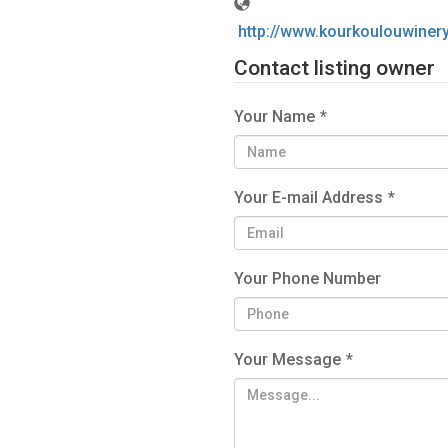
http://www.kourkoulouwinery
Contact listing owner
Your Name
*
Your E-mail Address
*
Your Phone Number
Your Message
*