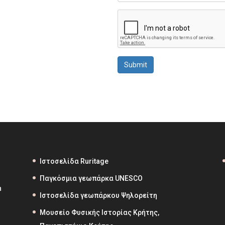
Submit
Ιστοσελίδα Ruritage
Παγκόσμια γεωπάρκα UNESCO
h
Ιστοσελίδα γεωπάρκου Ψηλορείτη
Μουσείο Φυσικής Ιστορίας Κρήτης,