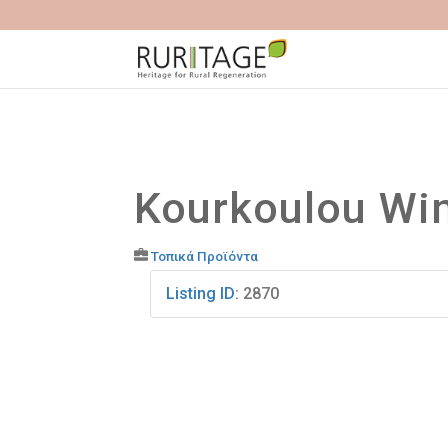
Kourkoulou Wi
Τοπικά Προϊόντα
Listing ID
:
2870